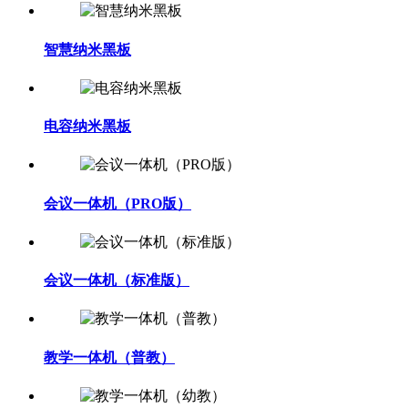
智慧纳米黑板
电容纳米黑板
会议一体机（PRO版）
会议一体机（标准版）
教学一体机（普教）