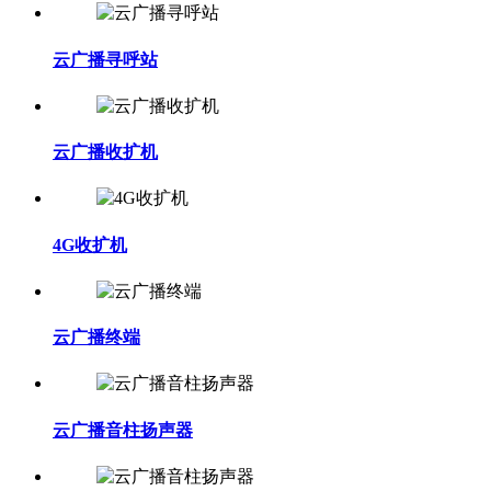
云广播寻呼站
云广播收扩机
4G收扩机
云广播终端
云广播音柱扬声器