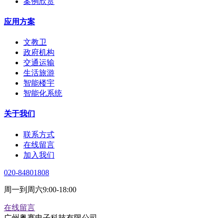
案例欣赏
应用方案
文教卫
政府机构
交通运输
生活旅游
智能楼宇
智能化系统
关于我们
联系方式
在线留言
加入我们
020-84801808
周一到周六9:00-18:00
在线留言
广州粤赛电子科技有限公司