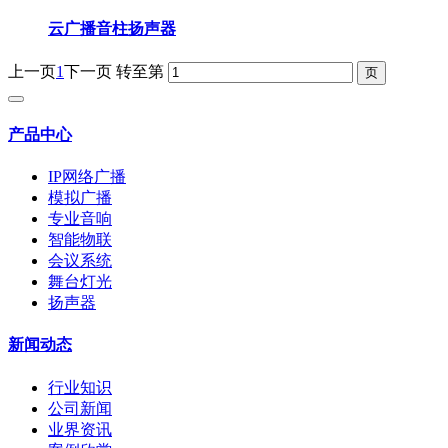
云广播音柱扬声器
上一页
1
下一页
转至第
产品中心
IP网络广播
模拟广播
专业音响
智能物联
会议系统
舞台灯光
扬声器
新闻动态
行业知识
公司新闻
业界资讯