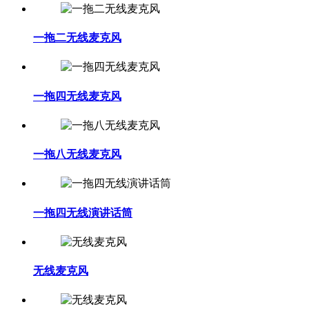
一拖二无线麦克风
一拖四无线麦克风
一拖八无线麦克风
一拖四无线演讲话筒
无线麦克风