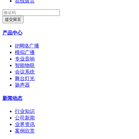
在线留言
提交留言
产品中心
IP网络广播
模拟广播
专业音响
智能物联
会议系统
舞台灯光
扬声器
新闻动态
行业知识
公司新闻
业界资讯
案例欣赏