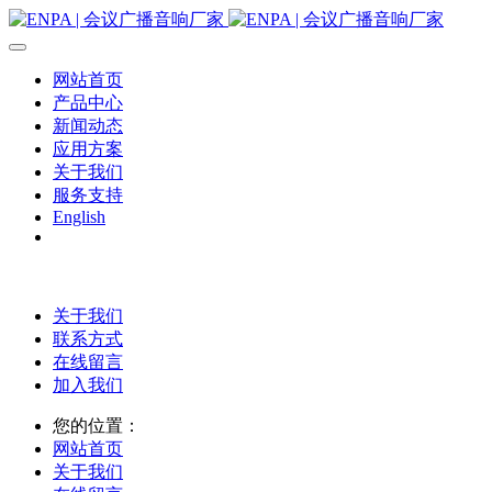
网站首页
产品中心
新闻动态
应用方案
关于我们
服务支持
English
关于我们
联系方式
在线留言
加入我们
您的位置：
网站首页
关于我们