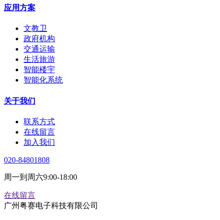
应用方案
文教卫
政府机构
交通运输
生活旅游
智能楼宇
智能化系统
关于我们
联系方式
在线留言
加入我们
020-84801808
周一到周六9:00-18:00
在线留言
广州粤赛电子科技有限公司