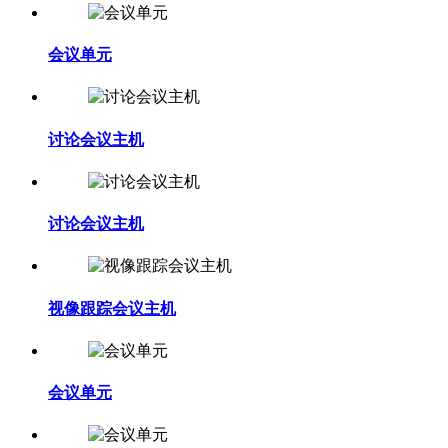
会议单元
讨论会议主机
讨论会议主机
视像跟踪会议主机
会议单元