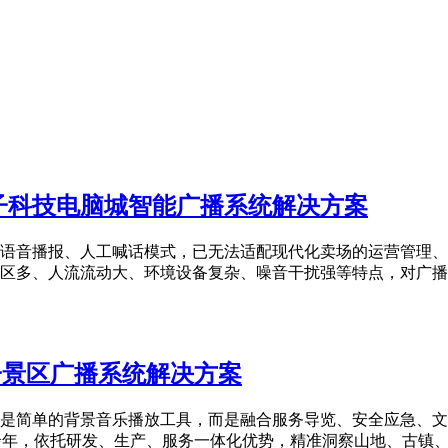
子科技电脑城智能广播系统解决方案
语音播报、人工喊话模式，已无法适配现代化卖场的运营管理、
多、人流流动大、环境设备复杂、噪音干扰强等特点，对广播系统
子景区广播系统解决方案
是简单的背景音乐播放工具，而是融合服务导览、安全应急、文
年，依托研发、生产、服务一体化优势，精准洞察山地、古镇、水域