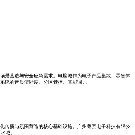
场景营造与安全应急需求。电脑城作为电子产品集散、零售体
的音质清晰度、分区管控、智能调 ...
化传播与氛围营造的核心基础设施。广州粤赛电子科技有限公
、 ...