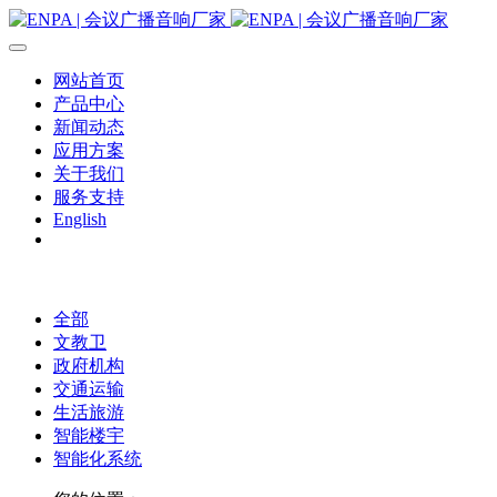
网站首页
产品中心
新闻动态
应用方案
关于我们
服务支持
English
全部
文教卫
政府机构
交通运输
生活旅游
智能楼宇
智能化系统