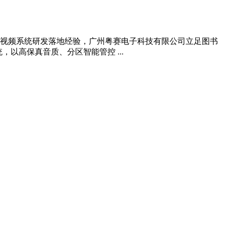
视频系统研发落地经验，广州粤赛电子科技有限公司立足图书
以高保真音质、分区智能管控 ...