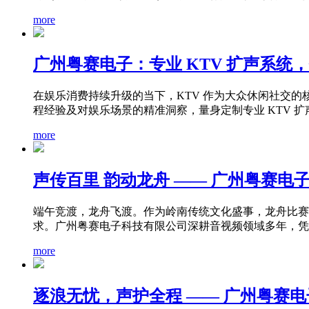
more
广州粤赛电子：专业 KTV 扩声系统，
在娱乐消费持续升级的当下，KTV 作为大众休闲社交
程经验及对娱乐场景的精准洞察，量身定制专业 KTV 扩声
more
声传百里 韵动龙舟 —— 广州粤赛
端午竞渡，龙舟飞渡。作为岭南传统文化盛事，龙舟比赛
求。广州粤赛电子科技有限公司深耕音视频领域多年，凭借
more
逐浪无忧，声护全程 —— 广州粤赛