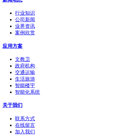
行业知识
公司新闻
业界资讯
案例欣赏
应用方案
文教卫
政府机构
交通运输
生活旅游
智能楼宇
智能化系统
关于我们
联系方式
在线留言
加入我们