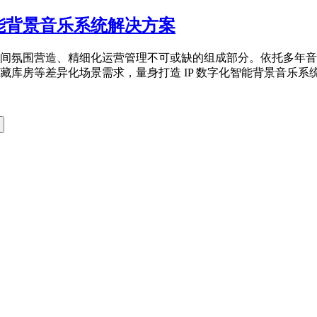
能背景音乐系统解决方案
间氛围营造、精细化运营管理不可或缺的组成部分。依托多年音
房等差异化场景需求，量身打造 IP 数字化智能背景音乐系统，