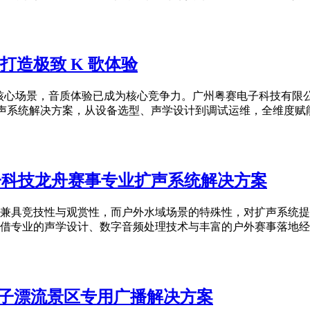
打造极致 K 歌体验
的核心场景，音质体验已成为核心竞争力。广州粤赛电子科技有限
系统解决方案，从设备选型、声学设计到调试运维，全维度赋能 KT
电子科技龙舟赛事专业扩声系统解决方案
兼具竞技性与观赏性，而户外水域场景的特殊性，对扩声系统提
专业的声学设计、数字音频处理技术与丰富的户外赛事落地经验，
电子漂流景区专用广播解决方案