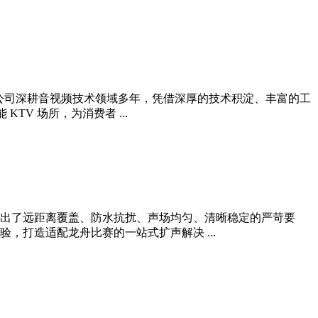
公司深耕音视频技术领域多年，凭借深厚的技术积淀、丰富的工
V 场所，为消费者 ...
出了远距离覆盖、防水抗扰、声场均匀、清晰稳定的严苛要
打造适配龙舟比赛的一站式扩声解决 ...