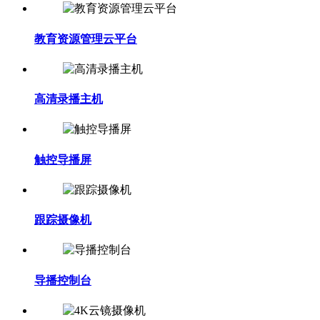
教育资源管理云平台
高清录播主机
触控导播屏
跟踪摄像机
导播控制台