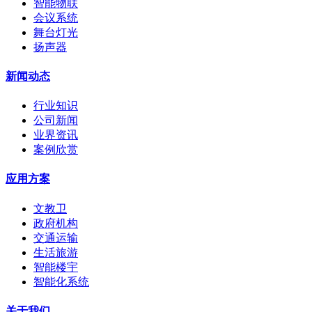
智能物联
会议系统
舞台灯光
扬声器
新闻动态
行业知识
公司新闻
业界资讯
案例欣赏
应用方案
文教卫
政府机构
交通运输
生活旅游
智能楼宇
智能化系统
关于我们