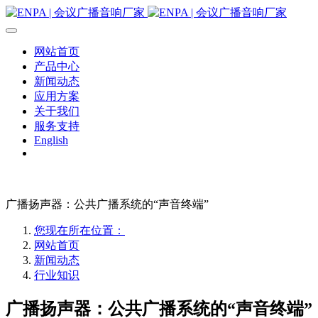
网站首页
产品中心
新闻动态
应用方案
关于我们
服务支持
English
广播扬声器：公共广播系统的“声音终端”
您现在所在位置：
网站首页
新闻动态
行业知识
广播扬声器：公共广播系统的“声音终端”