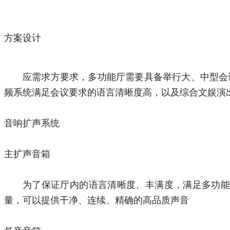
方案设计
应需求方要求，多功能厅需要具备举行大、中型会
频系统满足会议要求的语言清晰度高，以及综合文娱演
音响扩声系统
主扩声音箱
为了保证厅内的语言清晰度、丰满度，满足多功能
量，可以提供干净、连续、精确的高品质声音