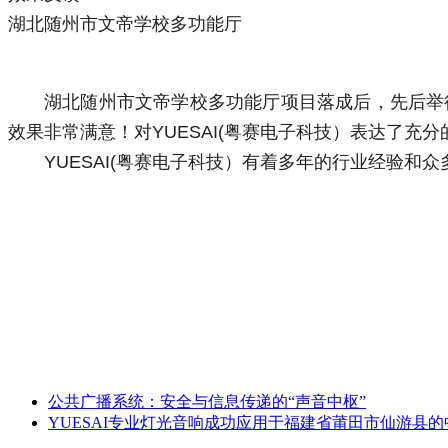
湖北随州市文帝学校多功能厅
湖北随州市文帝学校多功能厅项目落成后，先后举
效果非常满意！对YUESAI(粤赛电子科技）表达了充分
YUESAI(粤赛电子科技）
有着多年的行业经验和众
公共广播系统：安全与信息传递的“声音中枢”
YUESAI专业灯光音响成功应用于福建省莆田市仙游县