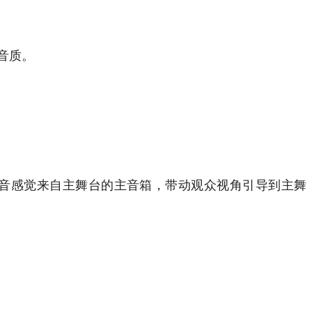
音质。
音感觉来自主舞台的主音箱，带动观众视角引导到主舞