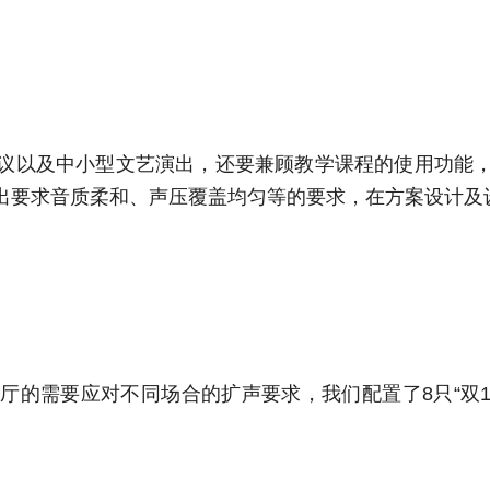
议以及中小型文艺演出，还要兼顾教学课程的使用功能
出要求音质柔和、声压覆盖均匀等的要求，在方案设计及
厅的需要应对不同场合的扩声要求，我们配置了8只“双1