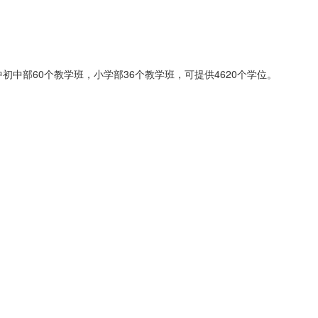
初中部60个教学班，小学部36个教学班，可提供4620个学位。