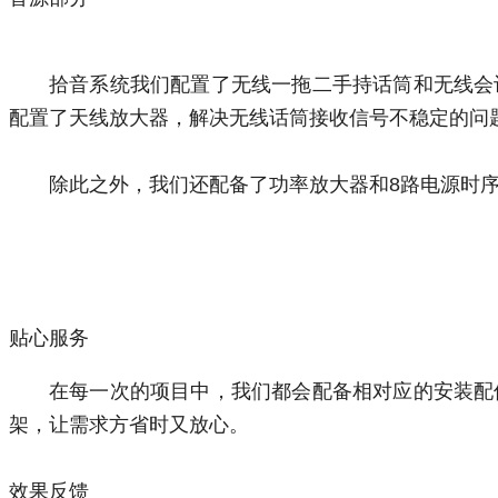
拾音系统我们配置了无线一拖二手持话筒和无线会
配置了天线放大器，解决无线话筒接收信号不稳定的问
除此之外，我们还配备了功率放大器和8路电源时
贴心服务
在每一次的项目中，我们都会配备相对应的安装配
架，让需求方省时又放心。
效果反馈