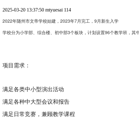
2025-03-20 13:37:50
mtyuesai
114
2022年随州市文帝学校始建，2023年7月完工，9月新生入学
学校分为小学部、综合楼、初中部3个板块，计划设置96个教学班，其中
项目需求：
满足各类中小型演出活动
满足各种中大型会议和报告
满足日常竞赛，兼顾教学课程