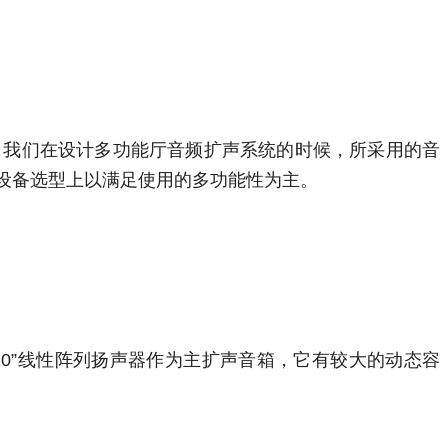
，我们在设计多功能厅音频扩声系统的时候，所采用的音
设备选型上以满足使用的多功能性为主。
0”线性阵列扬声器作为主扩声音箱，它有较大的动态容