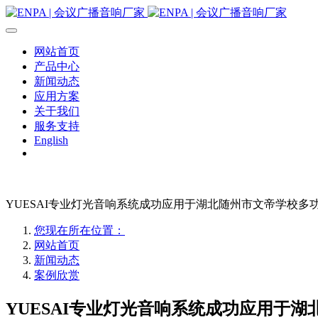
网站首页
产品中心
新闻动态
应用方案
关于我们
服务支持
English
YUESAI专业灯光音响系统成功应用于湖北随州市文帝学校多
您现在所在位置：
网站首页
新闻动态
案例欣赏
YUESAI专业灯光音响系统成功应用于