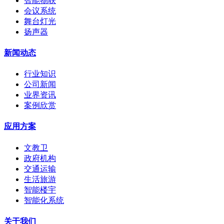
智能物联
会议系统
舞台灯光
扬声器
新闻动态
行业知识
公司新闻
业界资讯
案例欣赏
应用方案
文教卫
政府机构
交通运输
生活旅游
智能楼宇
智能化系统
关于我们