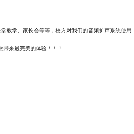
课堂教学、家长会等等，校方对我们的音频扩声系统使用
您带来最完美的体验！！！