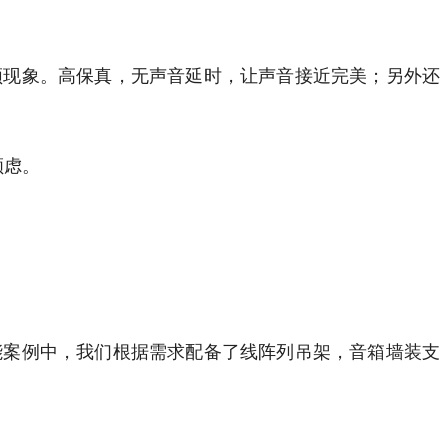
频现象。高保真，无声音延时，让声音接近完美；另外还
顾虑。
能案例中，我们根据需求配备了线阵列吊架，音箱墙装支