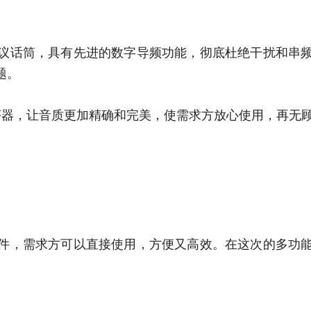
议话筒，具有先进的数字导频功能，彻底杜绝干扰和串
题。
序器，让音质更加精确和完美，使需求方放心使用，再无
件，需求方可以直接使用，方便又高效。在这次的多功