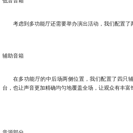
低音音箱
考虑到多功能厅还需要举办演出活动，我们配置了两
辅助音箱
在多功能厅的中后场两侧位置，我们配置了四只
台，也让声音更加精确均匀地覆盖全场，让观众有丰富
音源部分