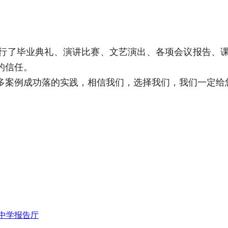
行了毕业典礼、演讲比赛、文艺演出、各项会议报告、
的信任。
多案例成功落的实践，相信我们，选择我们，我们一定给
的中学报告厅