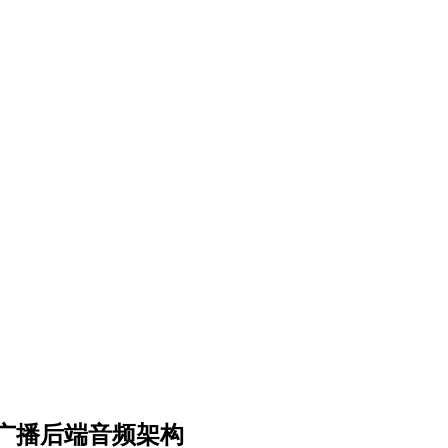
广播后端音频架构