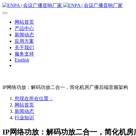
网站首页
产品中心
新闻动态
应用方案
关于我们
服务支持
English
IP网络功放：解码功放二合一，简化机房广播后端音频架构
您现在所在位置：
网站首页
新闻动态
行业知识
IP网络功放：解码功放二合一，简化机房