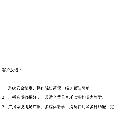
客户反馈：
1、系统安全稳定、操作轻松简便、维护管理简单。
2、广播音质效果好，非常适合背景音乐欣赏和听力教学。
3、广播系统满足广播、多媒体教学、消防联动等多种功能，