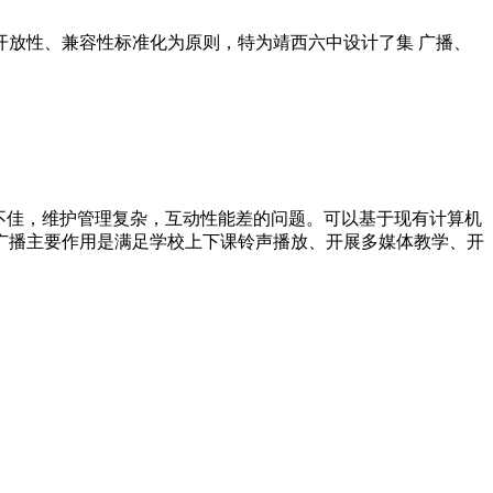
放性、兼容性标准化为原则，特为靖西六中设计了集 广播、
不佳，维护管理复杂，互动性能差的问题。可以基于现有计算机
广播主要作用是满足学校上下课铃声播放、开展多媒体教学、开