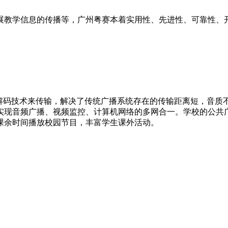
展教学信息的传播等，广州粤赛本着实用性、先进性、可靠性、开
编解码技术来传输，解决了传统广播系统存在的传输距离短，音质
实现音频广播、视频监控、计算机网络的多网合一。学校的公共
课余时间播放校园节目，丰富学生课外活动。