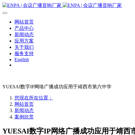
网站首页
产品中心
新闻动态
应用方案
关于我们
服务支持
English
YUESAI数字IP网络广播成功应用于靖西市第六中学
您现在所在位置：
网站首页
新闻动态
案例欣赏
YUESAI数字IP网络广播成功应用于靖