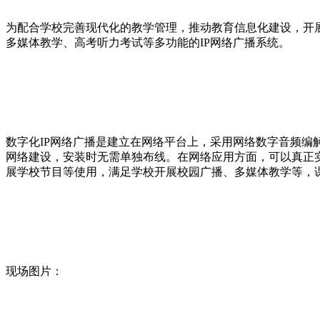
为配合学校完善现代化的教学管理，推动教育信息化建设，开
多媒体教学、高考听力考试等多功能的IP网络广播系统。
数字化IP网络广播是建立在网络平台上，采用网络数字音频
网络建设，安装时无需单独布线。在网络应用方面，可以真正
展学校节目等使用，满足学校开展校园广播、多媒体教学等，
现场图片：