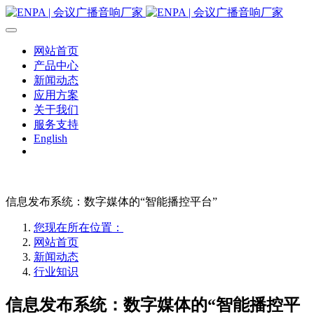
网站首页
产品中心
新闻动态
应用方案
关于我们
服务支持
English
信息发布系统：数字媒体的“智能播控平台”
您现在所在位置：
网站首页
新闻动态
行业知识
信息发布系统：数字媒体的“智能播控平