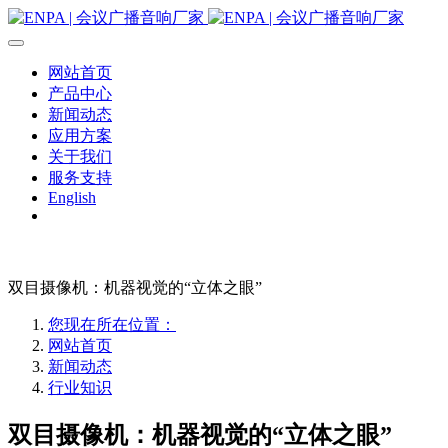
网站首页
产品中心
新闻动态
应用方案
关于我们
服务支持
English
双目摄像机：机器视觉的“立体之眼”
您现在所在位置：
网站首页
新闻动态
行业知识
双目摄像机：机器视觉的“立体之眼”