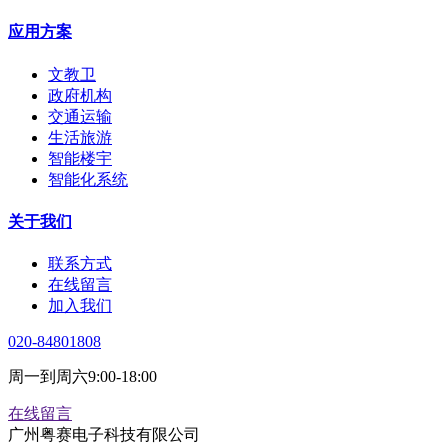
应用方案
文教卫
政府机构
交通运输
生活旅游
智能楼宇
智能化系统
关于我们
联系方式
在线留言
加入我们
020-84801808
周一到周六9:00-18:00
在线留言
广州粤赛电子科技有限公司