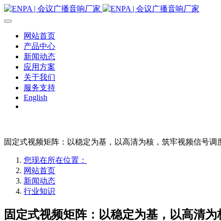
网站首页
产品中心
新闻动态
应用方案
关于我们
服务支持
English
固定式视频矩阵：以稳定为基，以高清为核，筑牢视频信号调
您现在所在位置：
网站首页
新闻动态
行业知识
固定式视频矩阵：以稳定为基，以高清为