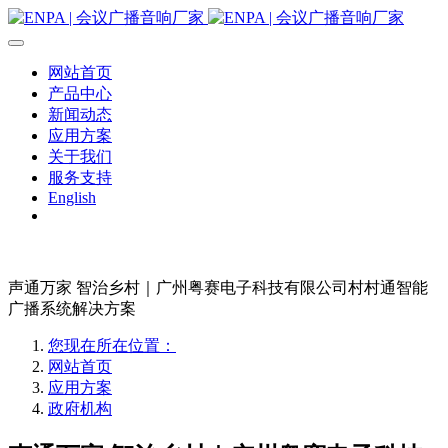
网站首页
产品中心
新闻动态
应用方案
关于我们
服务支持
English
声通万家 智治乡村｜广州粤赛电子科技有限公司村村通智能
广播系统解决方案
您现在所在位置：
网站首页
应用方案
政府机构