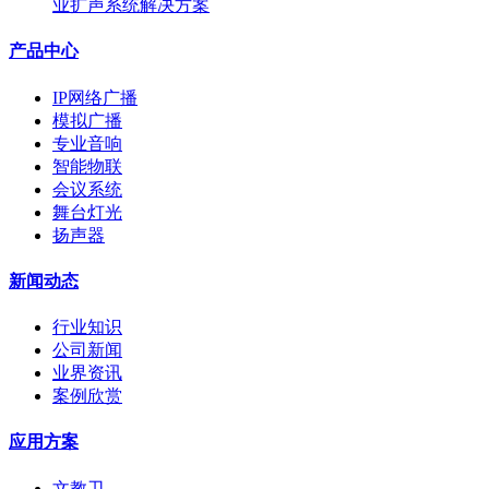
业扩声系统解决方案
产品中心
IP网络广播
模拟广播
专业音响
智能物联
会议系统
舞台灯光
扬声器
新闻动态
行业知识
公司新闻
业界资讯
案例欣赏
应用方案
文教卫