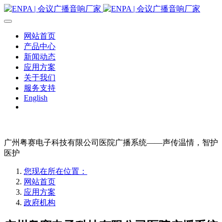
网站首页
产品中心
新闻动态
应用方案
关于我们
服务支持
English
广州粤赛电子科技有限公司医院广播系统——声传温情，智护
医护
您现在所在位置：
网站首页
应用方案
政府机构